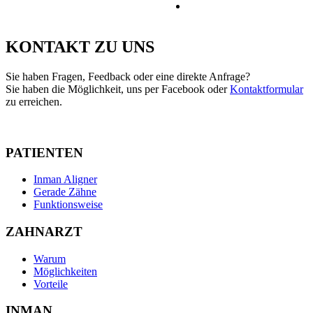
KONTAKT ZU UNS
Sie haben Fragen, Feedback oder eine direkte Anfrage?
Sie haben die Möglichkeit, uns per Facebook oder
Kontaktformular
zu erreichen.
PATIENTEN
Inman Aligner
Gerade Zähne
Funktionsweise
ZAHNARZT
Warum
Möglichkeiten
Vorteile
INMAN