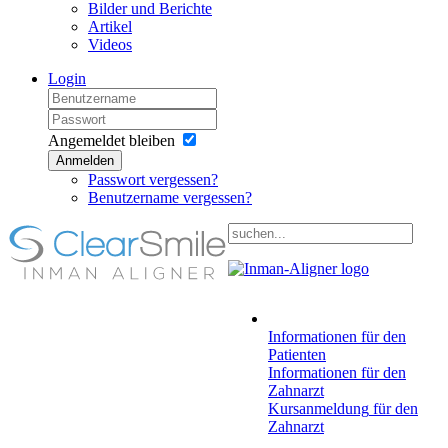
Bilder und Berichte
Artikel
Videos
Login
Angemeldet bleiben
Anmelden
Passwort vergessen?
Benutzername vergessen?
Informationen
für den
Patienten
Informationen
für den
Zahnarzt
Kursanmeldung
für den
Zahnarzt